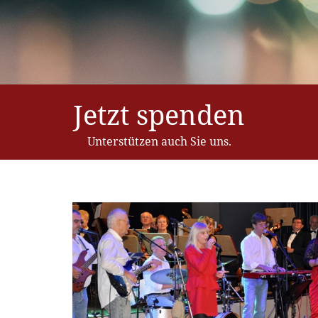
Jetzt spenden
Unterstützen auch Sie uns.