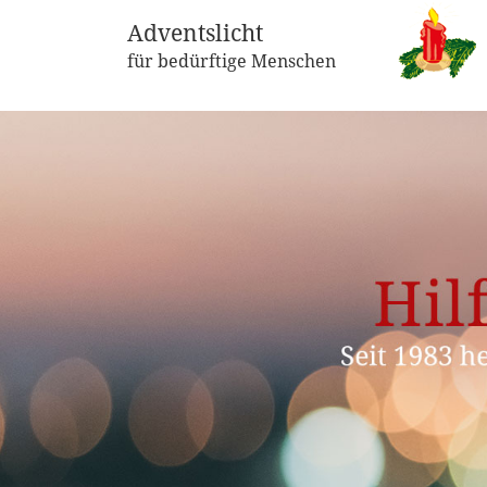
Adventslicht
für bedürftige Menschen