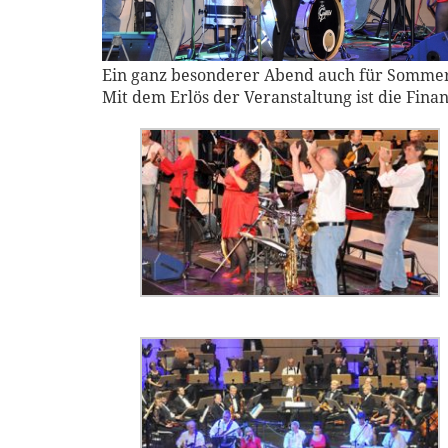
Ein ganz besonderer Abend auch für Sommerli
Mit dem Erlös der Veranstaltung ist die Fina