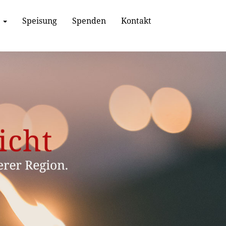
a
Speisung
Spenden
Kontakt